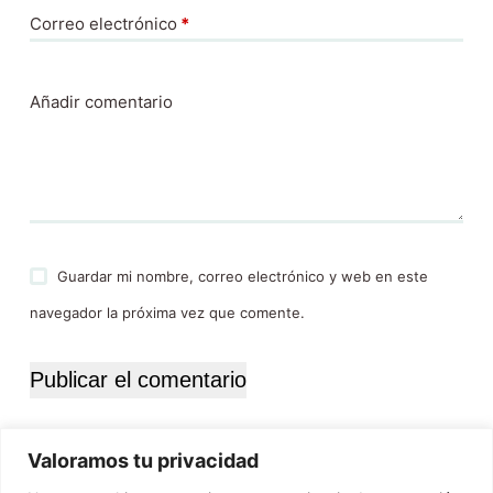
Correo electrónico
*
Añadir comentario
Guardar mi nombre, correo electrónico y web en este
navegador la próxima vez que comente.
Publicar el comentario
Valoramos tu privacidad