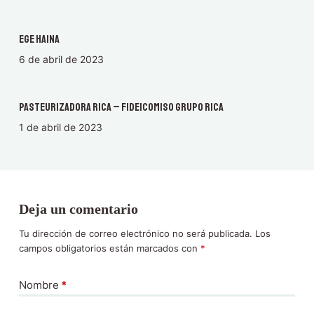
EGE Haina
6 de abril de 2023
Pasteurizadora Rica – Fideicomiso Grupo Rica
1 de abril de 2023
Deja un comentario
Tu dirección de correo electrónico no será publicada.
Los
campos obligatorios están marcados con
*
Nombre
*