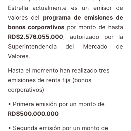
Estrella actualmente es un emisor de
valores del
programa de emisiones de
bonos corporativos
por monto de hasta
RD$2.576.055.000
, autorizado por la
Superintendencia del Mercado de
Valores.
Hasta el momento han realizado tres
emisiones de renta fija (bonos
corporativos)
• Primera emisión por un monto de
RD$500.000.000
• Segunda emisión por un monto de