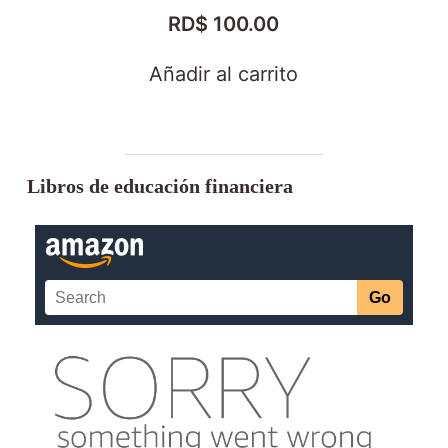
RD$
100.00
Añadir al carrito
Libros de educación financiera