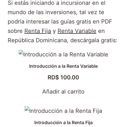
Si estás iniciando a incursionar en el
mundo de las inversiones, tal vez te
podría interesar las guías gratis en PDF
sobre
Renta Fija
y
Renta Variable
en
República Dominicana, descárgala gratis:
Introducción a la Renta Variable
RD$
100.00
Añadir al carrito
Introducción a la Renta Fija