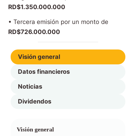
RD$1.350.000.000
• Tercera emisión por un monto de
RD$726.000.000
Visión general
Datos financieros
Noticias
Dividendos
Visión general