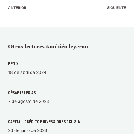
ANTERIOR
SIGUIENTE
Otros lectores también leyeron...
Remix
18 de abril de 2024
César Iglesias
7 de agosto de 2023
Capital, Crédito e Inversiones CCI, S.A
26 de junio de 2023