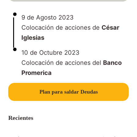
9 de Agosto 2023
Colocación de acciones de
César
Iglesias
10 de Octubre 2023
Colocación de acciones del
Banco
Promerica
Slide 2 of 3
Plan para saldar Deudas
Recientes