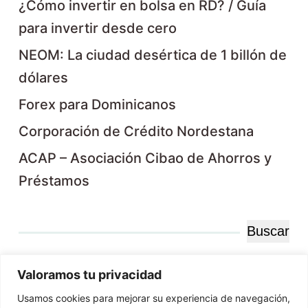
¿Cómo invertir en bolsa en RD? / Guía
para invertir desde cero
NEOM: La ciudad desértica de 1 billón de
dólares
Forex para Dominicanos
Corporación de Crédito Nordestana
ACAP – Asociación Cibao de Ahorros y
Préstamos
Buscar
Buscar
Valoramos tu privacidad
Usamos cookies para mejorar su experiencia de navegación,