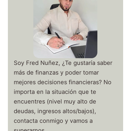
Soy Fred Nuñez, ¿Te gustaría saber
más de finanzas y poder tomar
mejores decisiones financieras? No
importa en la situación que te
encuentres (nivel muy alto de
deudas, ingresos altos/bajos),
contacta conmigo y vamos a
superarnos.