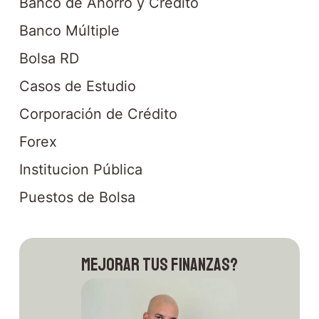
Banco de Ahorro y Crédito
Banco Múltiple
Bolsa RD
Casos de Estudio
Corporación de Crédito
Forex
Institucion Pública
Puestos de Bolsa
Mejorar tus finanzas?