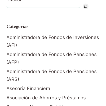
Categorias
Administradora de Fondos de Inversiones
(AFI)
Administradora de Fondos de Pensiones
(AFP)
Administradora de Fondos de Pensiones
(ARS)
Asesoría Financiera
Asociación de Ahorros y Préstamos