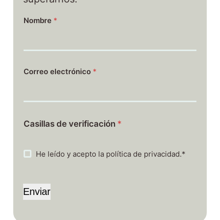
Nombre
*
Correo electrónico
*
Casillas de verificación
*
He leído y acepto la política de privacidad.*
Enviar