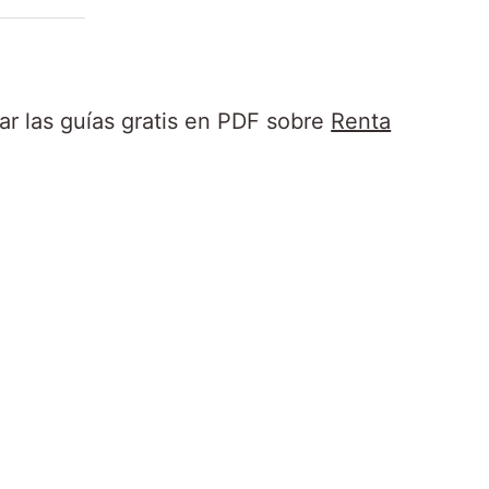
sar las guías gratis en PDF sobre
Renta