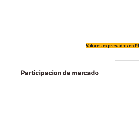
Valores expresados en 
Participación de mercado