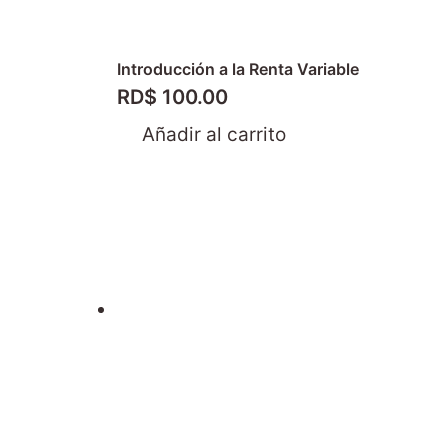
Introducción a la Renta Variable
RD$
100.00
Añadir al carrito