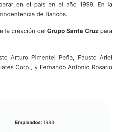
perar en el país en el año 1999. En la
erindentencia de Bancos.
 la creación del
Grupo Santa Cruz
para
to Arturo Pimentel Peña, Fausto Ariel
iates Corp., y Fernando Antonio Rosario
Empleados
: 1993