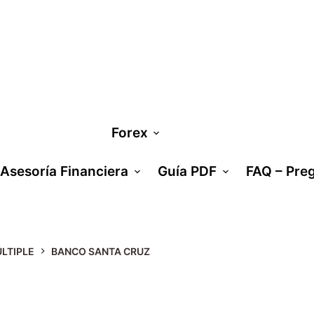
Forex
Asesoría Financiera
Guía PDF
FAQ – Pre
LTIPLE
BANCO SANTA CRUZ