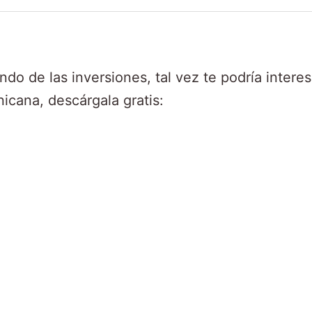
ndo de las inversiones, tal vez te podría intere
cana, descárgala gratis: