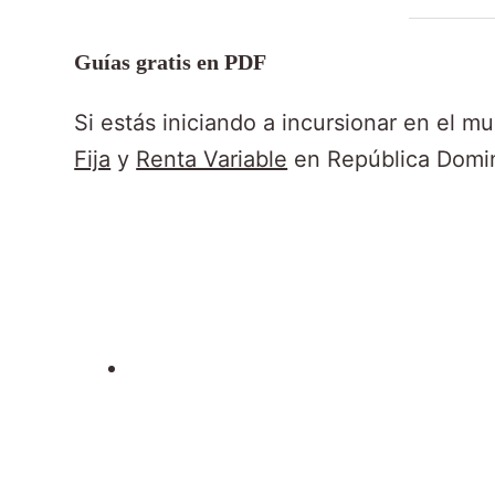
Guías gratis en PDF
Si estás iniciando a incursionar en el mu
Fija
y
Renta Variable
en República Domini