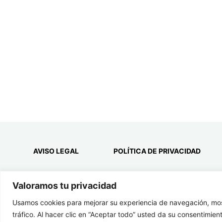
AVISO LEGAL
POLÍTICA DE PRIVACIDAD
Valoramos tu privacidad
Usamos cookies para mejorar su experiencia de navegación, most
tráfico. Al hacer clic en “Aceptar todo” usted da su consentimien