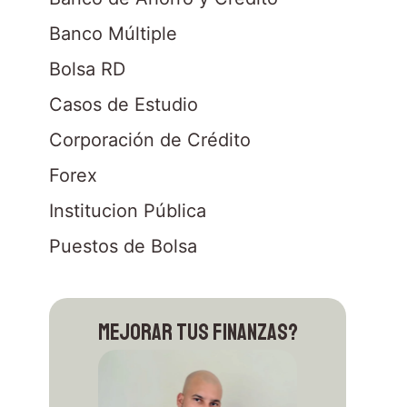
Banco Múltiple
Bolsa RD
Casos de Estudio
Corporación de Crédito
Forex
Institucion Pública
Puestos de Bolsa
Mejorar tus finanzas?