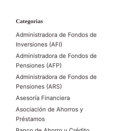
Categorias
Administradora de Fondos de
Inversiones (AFI)
Administradora de Fondos de
Pensiones (AFP)
Administradora de Fondos de
Pensiones (ARS)
Asesoría Financiera
Asociación de Ahorros y
Préstamos
Banco de Ahorro y Crédito