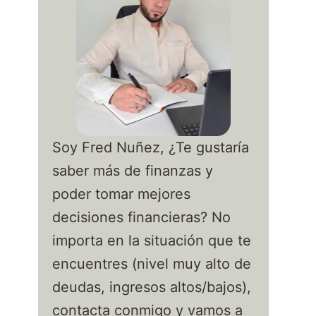
Soy Fred Nuñez, ¿Te gustaría
saber más de finanzas y
poder tomar mejores
decisiones financieras? No
importa en la situación que te
encuentres (nivel muy alto de
deudas, ingresos altos/bajos),
contacta conmigo y vamos a