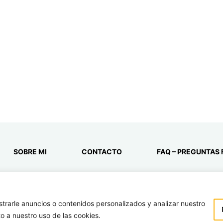
SOBRE MI
CONTACTO
FAQ – PREGUNTAS
rarle anuncios o contenidos personalizados y analizar nuestro
to a nuestro uso de las cookies.