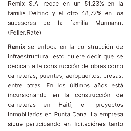
Remix S.A. recae en un 51,23% en la
familia Delfino y el otro 48,77% en los
sucesores de la familia Murmann.
(
Feller.Rate
)
Remix
se enfoca en la construcción de
infraestructura, esto quiere decir que se
dedican a la construcción de obras como
carreteras, puentes, aeropuertos, presas,
entre otras. En los últimos años está
incursionando en la construcción de
carreteras en Haití, en proyectos
inmobiliarios en Punta Cana. La empresa
sigue participando en licitaciónes tanto