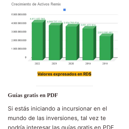
Valores expresados en RD$
Guías gratis en PDF
Si estás iniciando a incursionar en el
mundo de las inversiones, tal vez te
podría interesar las guías gratis en PDF