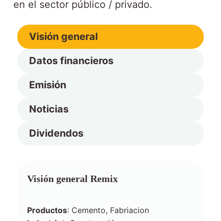
en el sector público / privado.
Visión general
Datos financieros
Emisión
Noticias
Dividendos
Visión general
Remix
Productos
: Cemento, Fabriacion