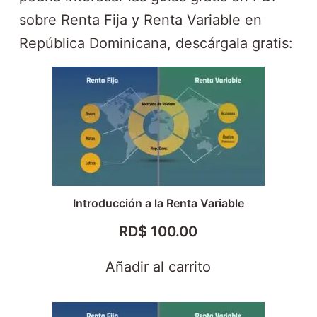
sobre Renta Fija y Renta Variable en
República Dominicana, descárgala gratis:
Introducción a la Renta Variable
RD$
100.00
Añadir al carrito