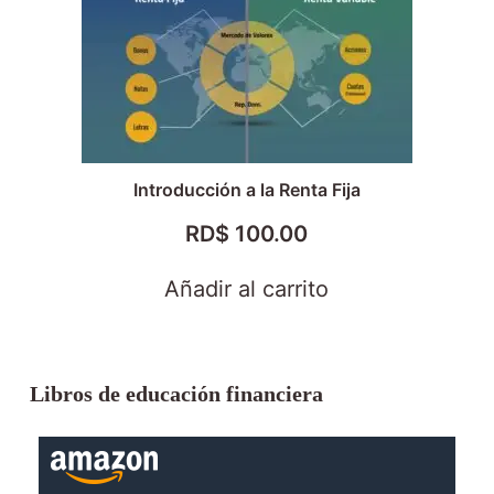
Introducción a la Renta Fija
RD$
100.00
Añadir al carrito
Libros de educación financiera