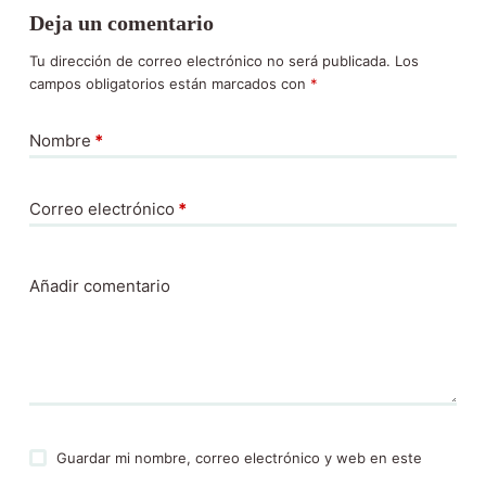
Deja un comentario
Tu dirección de correo electrónico no será publicada.
Los
campos obligatorios están marcados con
*
Nombre
*
Correo electrónico
*
Añadir comentario
Guardar mi nombre, correo electrónico y web en este