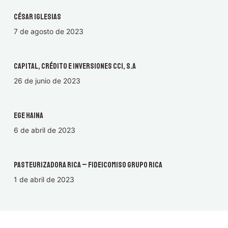
César Iglesias
7 de agosto de 2023
Capital, Crédito e Inversiones CCI, S.A
26 de junio de 2023
EGE Haina
6 de abril de 2023
Pasteurizadora Rica – Fideicomiso Grupo Rica
1 de abril de 2023