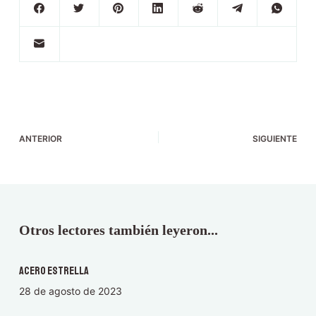
ANTERIOR
SIGUIENTE
Otros lectores también leyeron...
Acero Estrella
28 de agosto de 2023