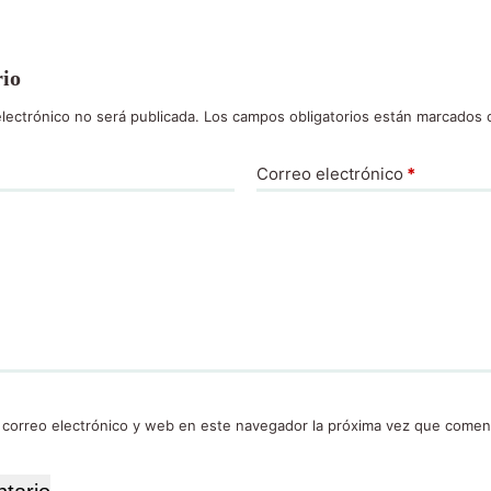
rio
lectrónico no será publicada.
Los campos obligatorios están marcados
Correo electrónico
*
 correo electrónico y web en este navegador la próxima vez que comen