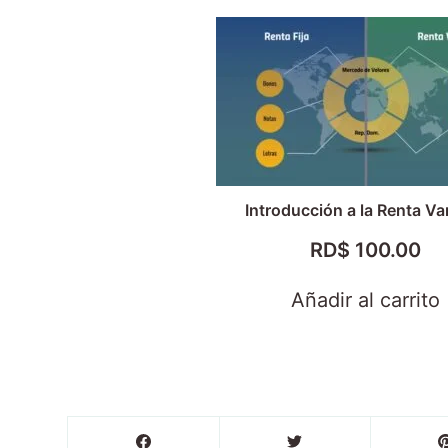
Introducción a la Renta Va
RD$
100.00
Añadir al carrito