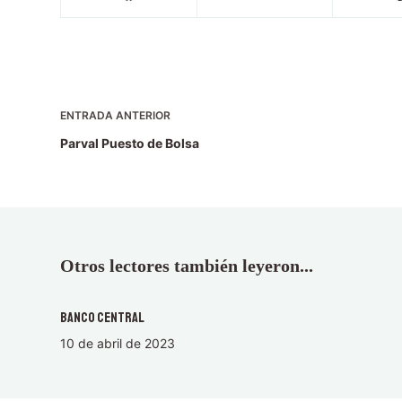
ENTRADA
ANTERIOR
Parval Puesto de Bolsa
Otros lectores también leyeron...
Banco Central
10 de abril de 2023