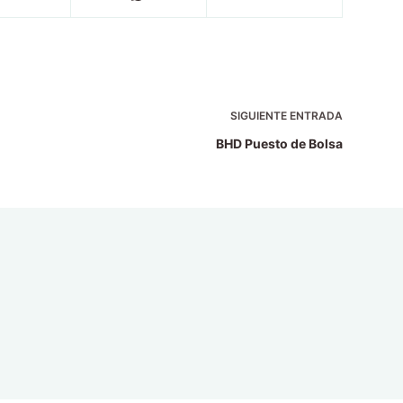
SIGUIENTE
ENTRADA
BHD Puesto de Bolsa