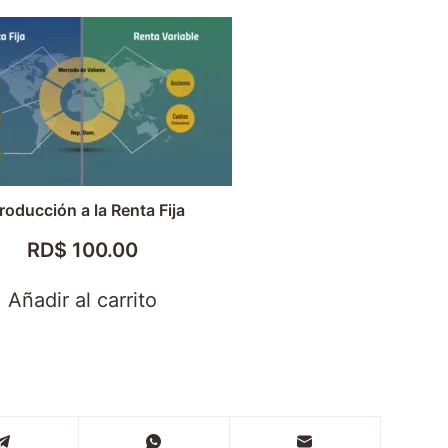
troducción a la Renta Fija
RD$
100.00
Añadir al carrito