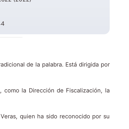
44
dicional de la palabra. Está dirigida por
, como la Dirección de Fiscalización, la
z Veras, quien ha sido reconocido por su