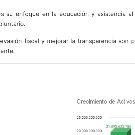
s su enfoque en la educación y asistencia al 
luntario.
vasión fiscal y mejorar la transparencia son 
iente.