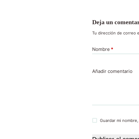
Deja un comenta
Tu dirección de correo e
Nombre
*
Añadir comentario
Guardar mi nombre,