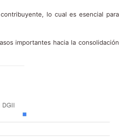
contribuyente, lo cual es esencial para
pasos importantes hacia la consolidación