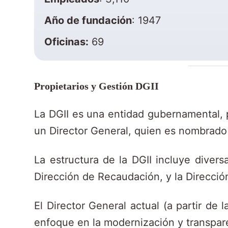
Año de fundación
: 1947
Oficinas:
69
Propietarios y Gestión DGII
La DGII es una entidad gubernamental, po
un Director General, quien es nombrado 
La estructura de la DGII incluye divers
Dirección de Recaudación, y la Dirección
El Director General actual (a partir de
enfoque en la modernización y transparen