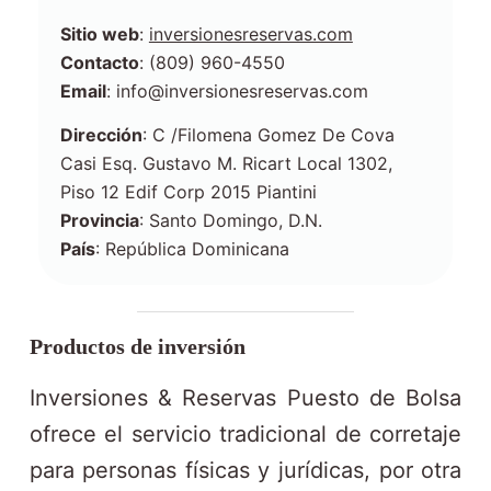
Sitio web
:
inversionesreservas.com
Contacto
: (809) 960-4550
Email
: info@inversionesreservas.com
Dirección
: C /Filomena Gomez De Cova
Casi Esq. Gustavo M. Ricart Local 1302,
Piso 12 Edif Corp 2015 Piantini
Provincia
: Santo Domingo, D.N.
País
: República Dominicana
Productos de inversión
Inversiones & Reservas Puesto de Bolsa
ofrece el servicio tradicional de corretaje
para personas físicas y jurídicas, por otra