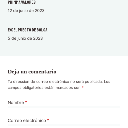
Primma Valores
12 de junio de 2023
Excel Puesto de Bolsa
5 de junio de 2023
Deja un comentario
Tu dirección de correo electrónico no será publicada.
Los
campos obligatorios están marcados con
*
Nombre
*
Correo electrónico
*