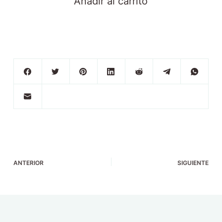
Añadir al carrito
ANTERIOR
SIGUIENTE